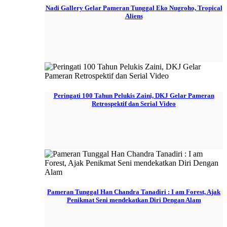
Nadi Gallery Gelar Pameran Tunggal Eko Nugroho, Tropical
Aliens
Peringati 100 Tahun Pelukis Zaini, DKJ Gelar Pameran
Retrospektif dan Serial Video
Pameran Tunggal Han Chandra Tanadiri : I am Forest, Ajak
Penikmat Seni mendekatkan Diri Dengan Alam