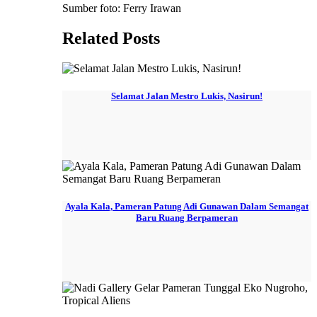
Sumber foto: Ferry Irawan
Related Posts
Selamat Jalan Mestro Lukis, Nasirun!
Ayala Kala, Pameran Patung Adi Gunawan Dalam Semangat
Baru Ruang Berpameran