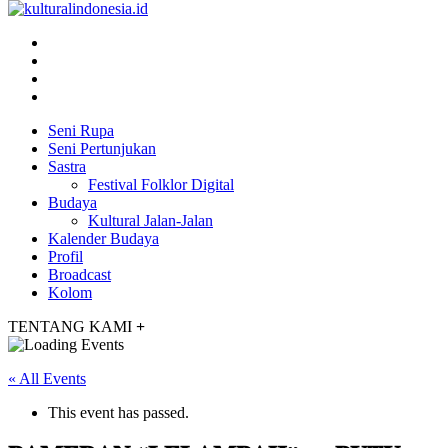
Seni Rupa
Seni Pertunjukan
Sastra
Festival Folklor Digital
Budaya
Kultural Jalan-Jalan
Kalender Budaya
Profil
Broadcast
Kolom
TENTANG KAMI
+
« All Events
This event has passed.