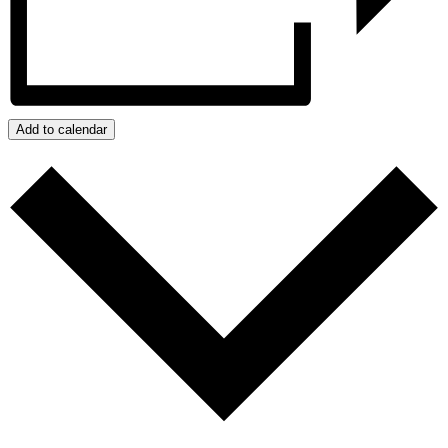
Add to calendar