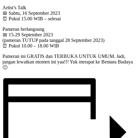
Artist’s Talk
📅 Sabtu, 16 September 2023
⏰ Pukul 15.00 WIB – selesai
Pameran berlangsung
📅 15-29 September 2023
(pameran TUTUP pada tanggal 28 September 2023)
⏰ Pukul 10.00 – 18.00 WIB
Pameran ini GRATIS dan TERBUKA UNTUK UMUM. Jadi,
jangan lewatkan momen ini yaa!!! Yuk merapat ke Bentara Budaya
🙂