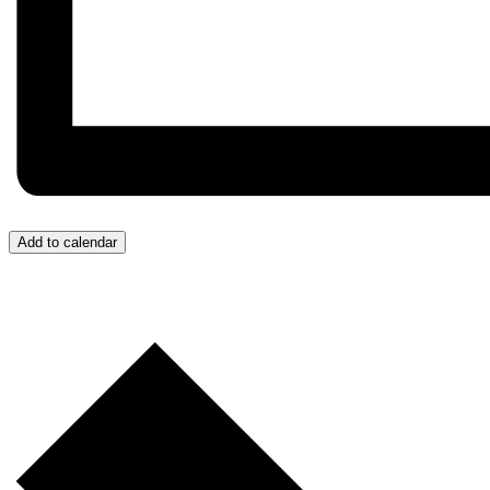
Add to calendar