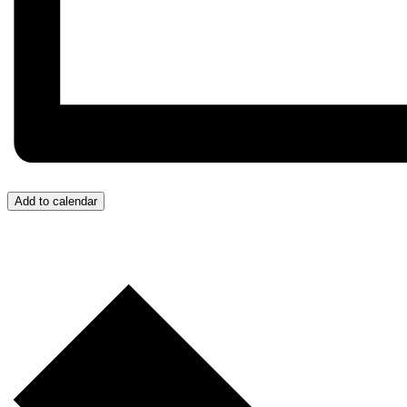
Add to calendar