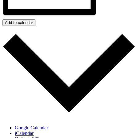
Add to calendar
Google Calendar
iCalendar