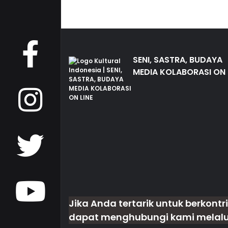
SENI, SASTRA, BUDAYA
MEDIA KOLABORASI ON 
Jika Anda tertarik untuk berkontri
dapat menghubungi kami melalui