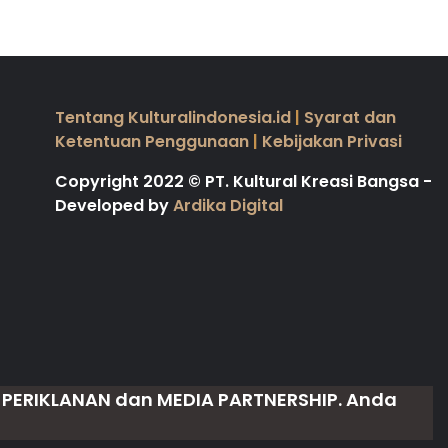
Tentang Kulturalindonesia.id
|
Syarat dan
Ketentuan Penggunaan
|
Kebijakan Privasi
Copyright 2022
©
PT. Kultural Kreasi Bangsa -
Developed by
Ardika Digital
u
PERIKLANAN
dan
MEDIA PARTNERSHIP
. Anda