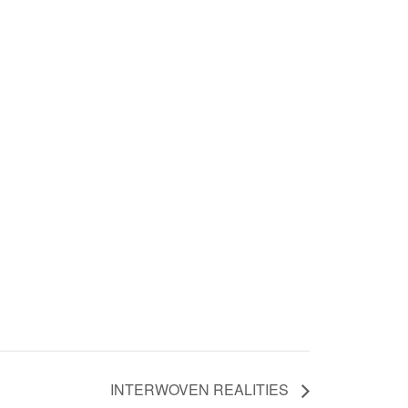
INTERWOVEN REALITIES