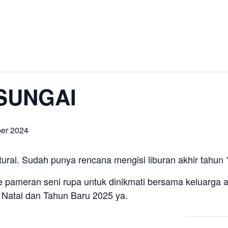
SUNGAI
er 2024
ral. Sudah punya rencana mengisi liburan akhir tahun 
e pameran seni rupa untuk dinikmati bersama keluarga a
 Natal dan Tahun Baru 2025 ya.