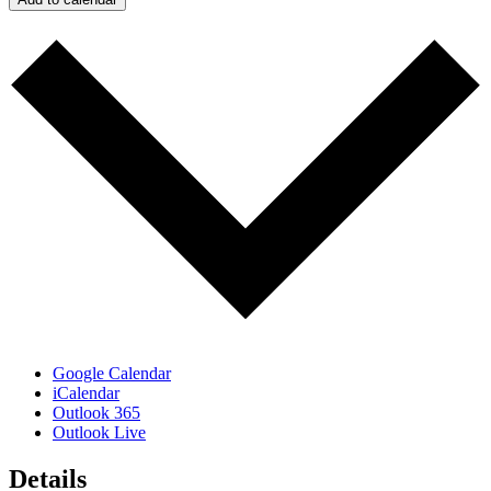
Google Calendar
iCalendar
Outlook 365
Outlook Live
Details