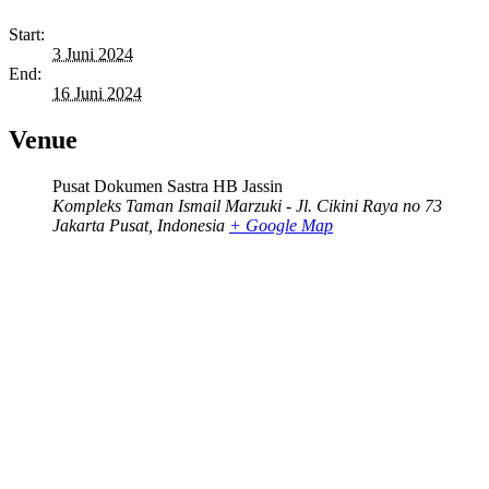
Start:
3 Juni 2024
End:
16 Juni 2024
Venue
Pusat Dokumen Sastra HB Jassin
Kompleks Taman Ismail Marzuki - Jl. Cikini Raya no 73
Jakarta Pusat
,
Indonesia
+ Google Map