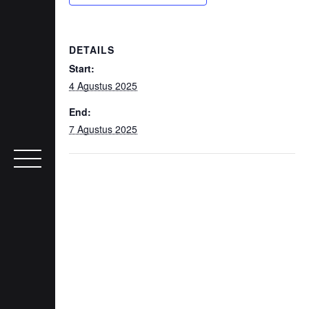
DETAILS
Start:
4 Agustus 2025
End:
7 Agustus 2025