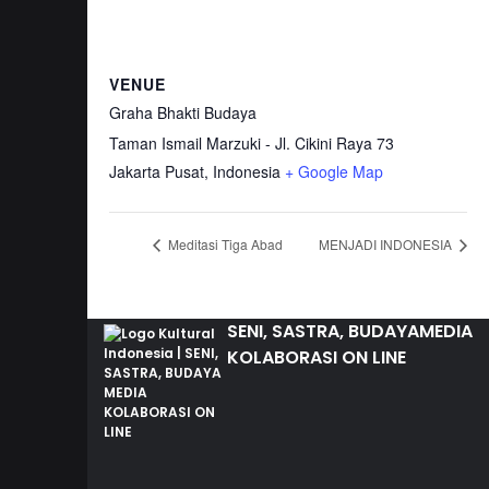
VENUE
Graha Bhakti Budaya
Taman Ismail Marzuki - Jl. Cikini Raya 73
Jakarta Pusat
,
Indonesia
+ Google Map
Meditasi Tiga Abad
MENJADI INDONESIA
SENI, SASTRA, BUDAYA
MEDIA
KOLABORASI ON LINE