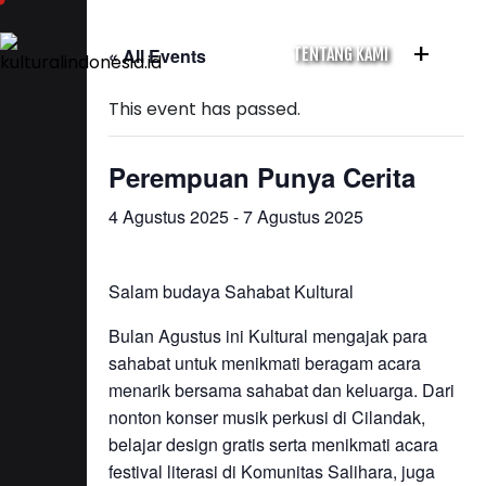
+
« All Events
TENTANG KAMI
This event has passed.
Perempuan Punya Cerita
4 Agustus 2025
-
7 Agustus 2025
Salam budaya Sahabat Kultural
Bulan Agustus ini Kultural mengajak para
sahabat untuk menikmati beragam acara
menarik bersama sahabat dan keluarga. Dari
nonton konser musik perkusi di Cilandak,
belajar design gratis serta menikmati acara
festival literasi di Komunitas Salihara, juga