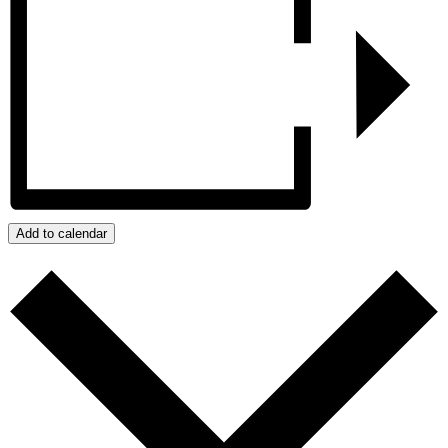
Add to calendar