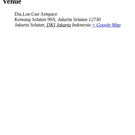
Venue
Dia.Loe.Gue Artspace
Kemang Selatan 99A, Jakarta Selatan 12730
Jakarta Selatan
,
DKI Jakarta
Indonesia
+ Google Map