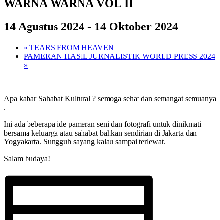
WARNA WARNA VOL II
14 Agustus 2024
-
14 Oktober 2024
«
TEARS FROM HEAVEN
PAMERAN HASIL JURNALISTIK WORLD PRESS 2024
»
Apa kabar Sahabat Kultural ? semoga sehat dan semangat semuanya
.
Ini ada beberapa ide pameran seni dan fotografi untuk dinikmati
bersama keluarga atau sahabat bahkan sendirian di Jakarta dan
Yogyakarta. Sungguh sayang kalau sampai terlewat.
Salam budaya!