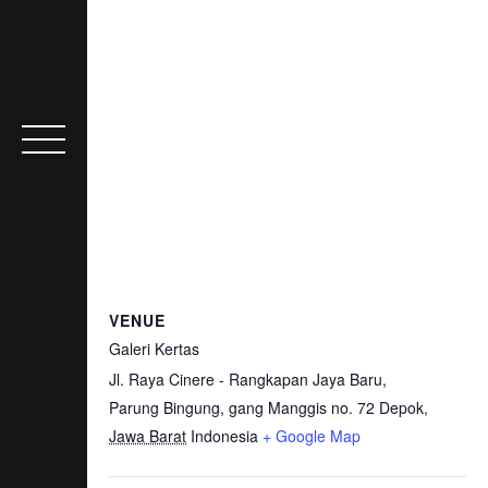
VENUE
Galeri Kertas
Jl. Raya Cinere - Rangkapan Jaya Baru,
Parung Bingung, gang Manggis no. 72
Depok
,
Jawa Barat
Indonesia
+ Google Map