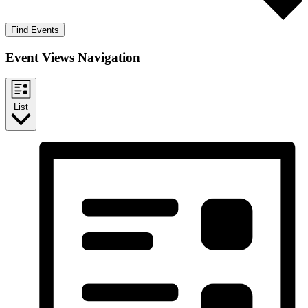
Find Events
Event Views Navigation
List