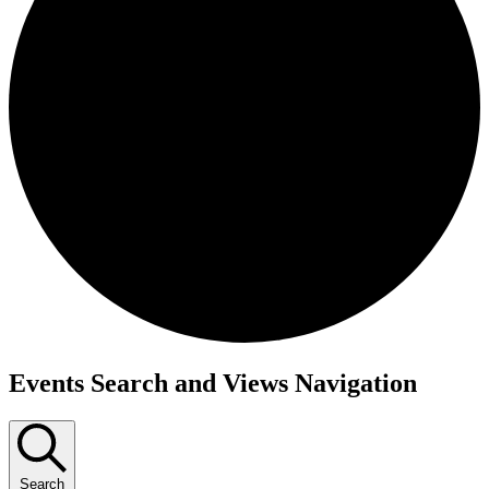
Events Search and Views Navigation
Search