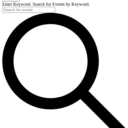
Enter Keyword. Search for Events by Keyword.