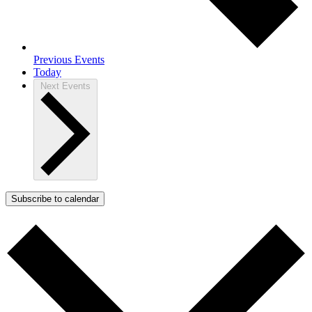
Previous
Events
Today
Next
Events
Subscribe to calendar