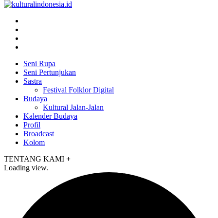
Seni Rupa
Seni Pertunjukan
Sastra
Festival Folklor Digital
Budaya
Kultural Jalan-Jalan
Kalender Budaya
Profil
Broadcast
Kolom
TENTANG KAMI
+
Loading view.