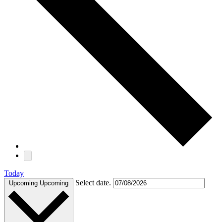
Today
Select date.
Upcoming
Upcoming