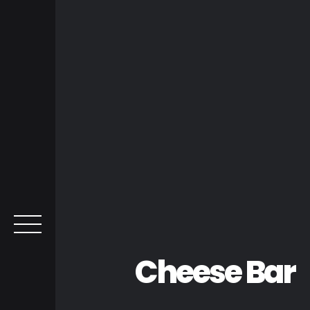
Cheese Bar