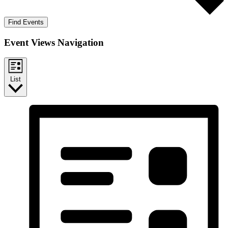
Find Events
Event Views Navigation
List