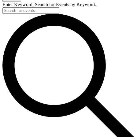
Enter Keyword. Search for Events by Keyword.