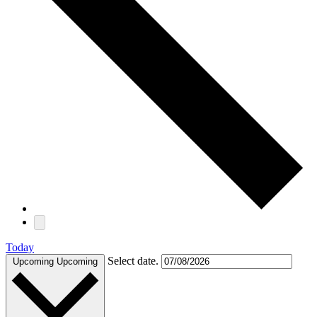
Today
Select date.
Upcoming
Upcoming