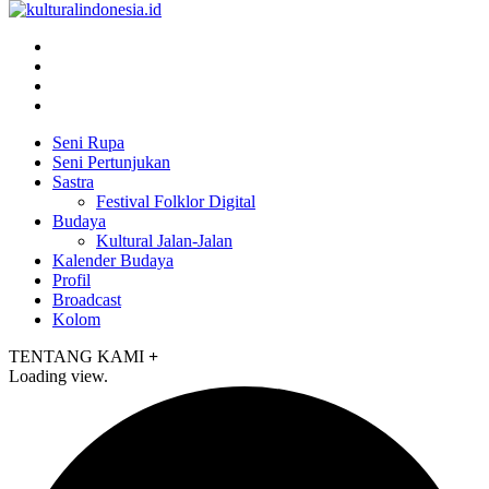
Seni Rupa
Seni Pertunjukan
Sastra
Festival Folklor Digital
Budaya
Kultural Jalan-Jalan
Kalender Budaya
Profil
Broadcast
Kolom
TENTANG KAMI
+
Loading view.