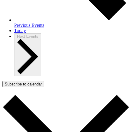
Previous
Events
Today
Next
Events
Subscribe to calendar