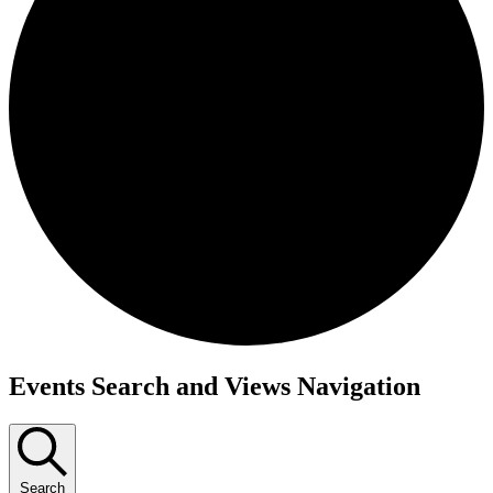
Events Search and Views Navigation
Search