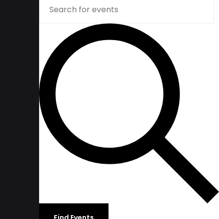
Find Events