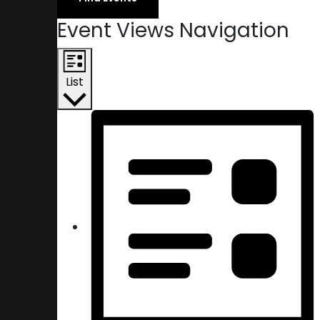
Event Views Navigation
List