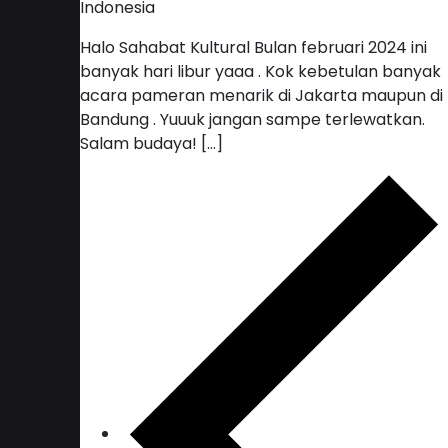
Indonesia
Halo Sahabat Kultural Bulan februari 2024 ini
banyak hari libur yaaa . Kok kebetulan banyak
acara pameran menarik di Jakarta maupun di
Bandung . Yuuuk jangan sampe terlewatkan.
Salam budaya! […]