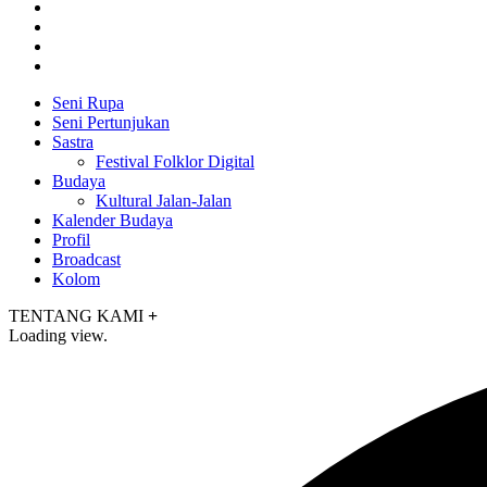
Seni Rupa
Seni Pertunjukan
Sastra
Festival Folklor Digital
Budaya
Kultural Jalan-Jalan
Kalender Budaya
Profil
Broadcast
Kolom
TENTANG KAMI
+
Loading view.