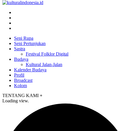
Seni Rupa
Seni Pertunjukan
Sastra
Festival Folklor Digital
Budaya
Kultural Jalan-Jalan
Kalender Budaya
Profil
Broadcast
Kolom
TENTANG KAMI
+
Loading view.