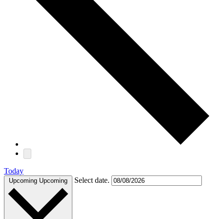
Today
Select date.
Upcoming
Upcoming