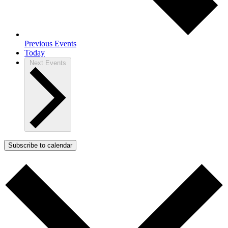
Previous
Events
Today
Next
Events
Subscribe to calendar