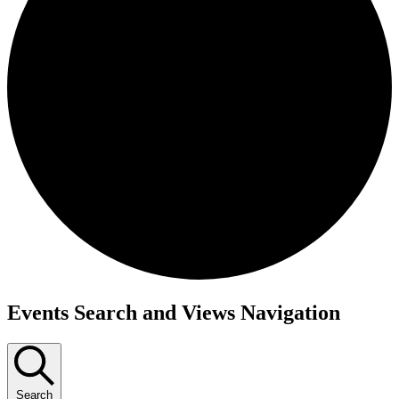
Events Search and Views Navigation
Search