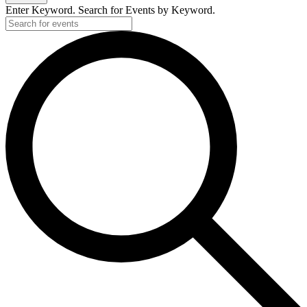
Enter Keyword. Search for Events by Keyword.