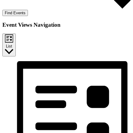
Find Events
Event Views Navigation
List