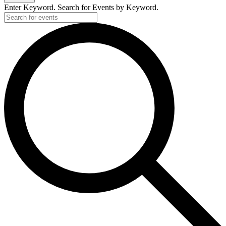
Enter Keyword. Search for Events by Keyword.