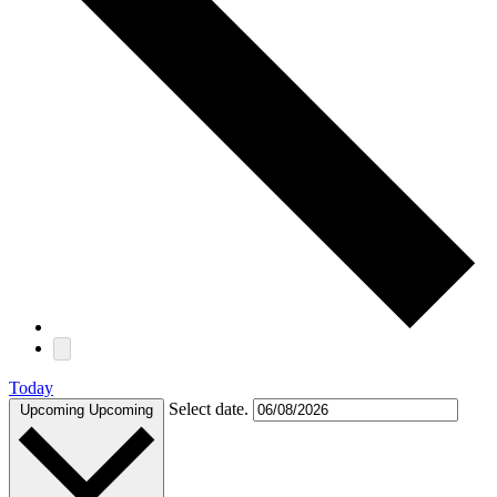
Today
Select date.
Upcoming
Upcoming