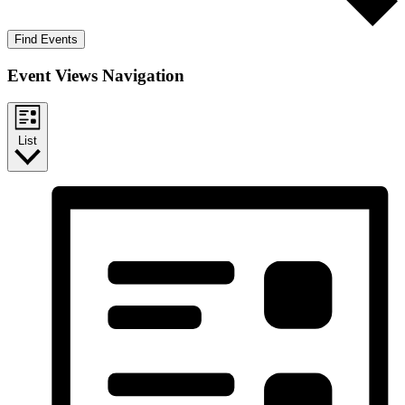
Find Events
Event Views Navigation
List