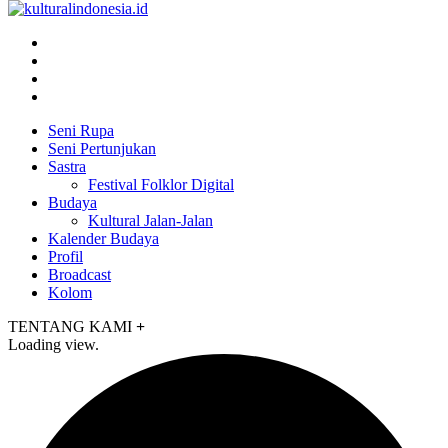
Seni Rupa
Seni Pertunjukan
Sastra
Festival Folklor Digital
Budaya
Kultural Jalan-Jalan
Kalender Budaya
Profil
Broadcast
Kolom
TENTANG KAMI
+
Loading view.