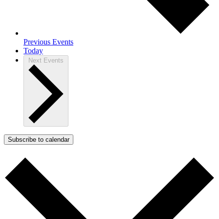
Previous
Events
Today
Next
Events
Subscribe to calendar