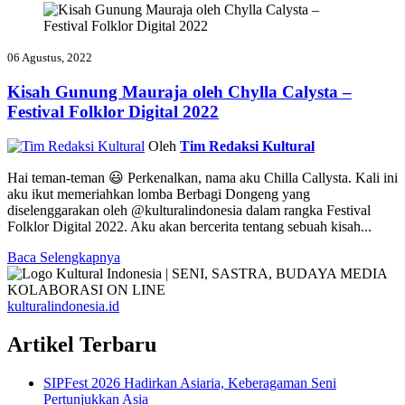
06 Agustus, 2022
Kisah Gunung Mauraja oleh Chylla Calysta –
Festival Folklor Digital 2022
Oleh
Tim Redaksi Kultural
Hai teman-teman 😃 Perkenalkan, nama aku Chilla Callysta. Kali ini
aku ikut memeriahkan lomba Berbagi Dongeng yang
diselenggarakan oleh @kulturalindonesia dalam rangka Festival
Folklor Digital 2022. Aku akan bercerita tentang sebuah kisah...
Baca Selengkapnya
kulturalindonesia.id
Artikel Terbaru
SIPFest 2026 Hadirkan Asiaria, Keberagaman Seni
Pertunjukkan Asia