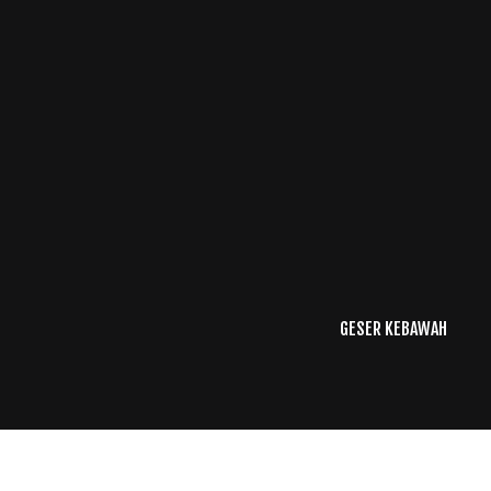
GESER KEBAWAH