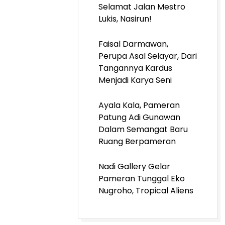
Selamat Jalan Mestro
Lukis, Nasirun!
Faisal Darmawan,
Perupa Asal Selayar, Dari
Tangannya Kardus
Menjadi Karya Seni
Ayala Kala, Pameran
Patung Adi Gunawan
Dalam Semangat Baru
Ruang Berpameran
Nadi Gallery Gelar
Pameran Tunggal Eko
Nugroho, Tropical Aliens