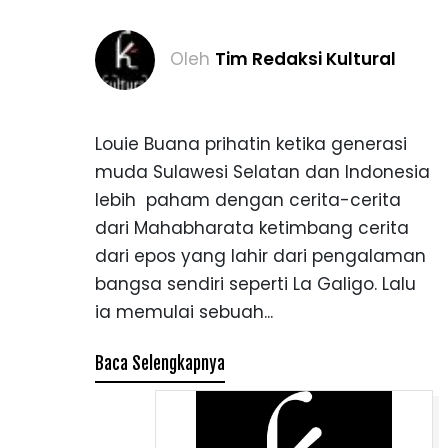
Oleh
Tim Redaksi Kultural
Louie Buana prihatin ketika generasi
muda Sulawesi Selatan dan Indonesia
lebih paham dengan cerita-cerita
dari Mahabharata ketimbang cerita
dari epos yang lahir dari pengalaman
bangsa sendiri seperti La Galigo. Lalu
ia memulai sebuah...
Baca Selengkapnya