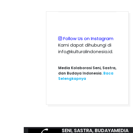
Follow Us on Instagram
Kami dapat dihubungi di
info@kulturalindonesia.id.
Media Kolaborasi Seni, Sastra,
dan Budaya Indonesia.
Baca
Selengkapnya
SENI, SASTRA, BUDAYA
MEDIA