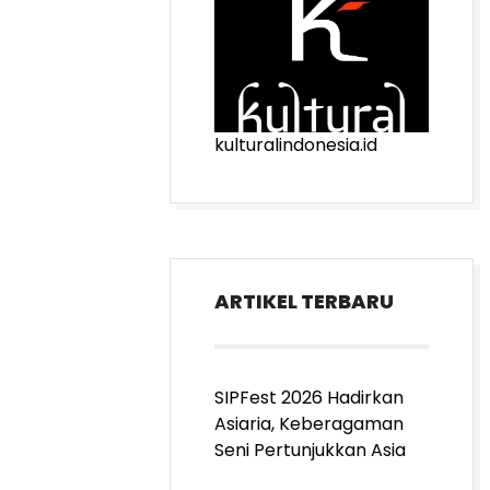
kulturalindonesia.id
ARTIKEL TERBARU
SIPFest 2026 Hadirkan
Asiaria, Keberagaman
Seni Pertunjukkan Asia