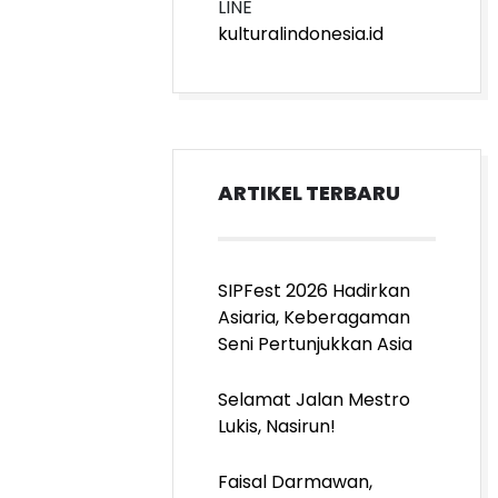
kulturalindonesia.id
ARTIKEL TERBARU
SIPFest 2026 Hadirkan
Asiaria, Keberagaman
Seni Pertunjukkan Asia
Selamat Jalan Mestro
Lukis, Nasirun!
Faisal Darmawan,