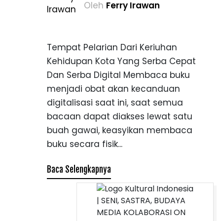
Oleh
Ferry Irawan
Tempat Pelarian Dari Keriuhan
Kehidupan Kota Yang Serba Cepat
Dan Serba Digital Membaca buku
menjadi obat akan kecanduan
digitalisasi saat ini, saat semua
bacaan dapat diakses lewat satu
buah gawai, keasyikan membaca
buku secara fisik...
Baca Selengkapnya