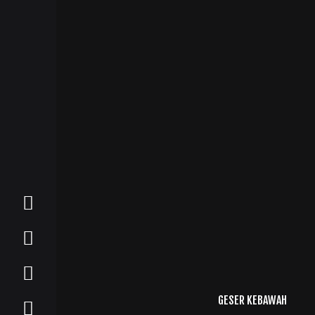
GESER KEBAWAH