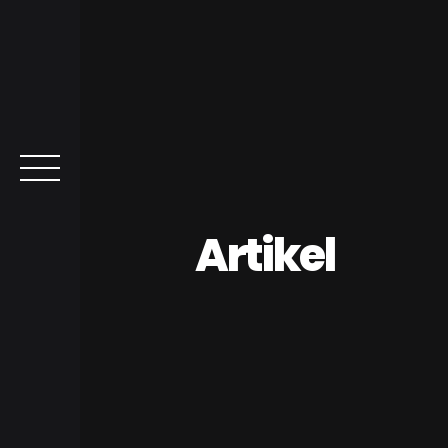
Artikel