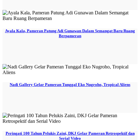
Ayala Kala, Pameran Patung Adi Gunawan Dalam Semangat Baru Ruang
Berpameran
Nadi Gallery Gelar Pameran Tunggal Eko Nugroho, Tropical Aliens
Peringati 100 Tahun Pelukis Zaini, DKJ Gelar Pameran Retrospektif dan
Serial Video