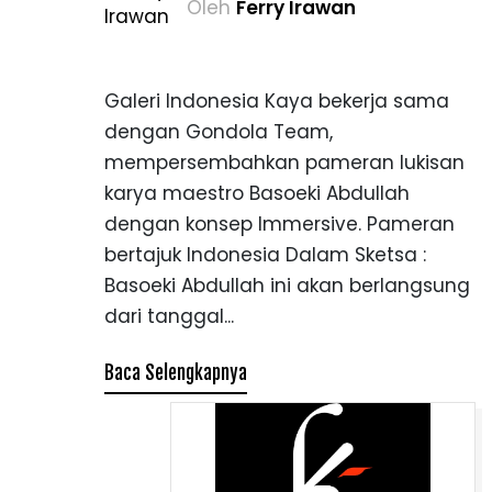
Oleh
Ferry Irawan
Galeri Indonesia Kaya bekerja sama
dengan Gondola Team,
mempersembahkan pameran lukisan
karya maestro Basoeki Abdullah
dengan konsep Immersive. Pameran
bertajuk Indonesia Dalam Sketsa :
Basoeki Abdullah ini akan berlangsung
dari tanggal...
Baca Selengkapnya