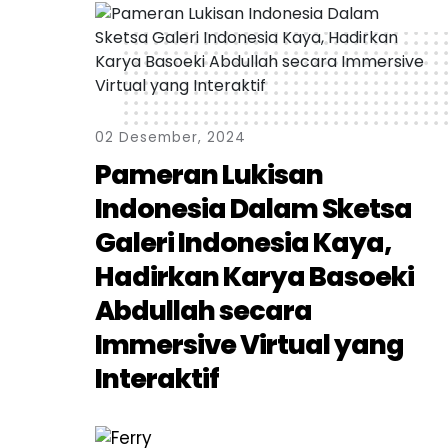
02 Desember, 2024
Pameran Lukisan
Indonesia Dalam Sketsa
Galeri Indonesia Kaya,
Hadirkan Karya Basoeki
Abdullah secara
Immersive Virtual yang
Interaktif