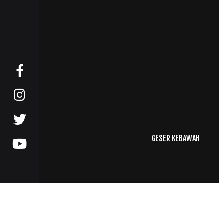
GESER KEBAWAH