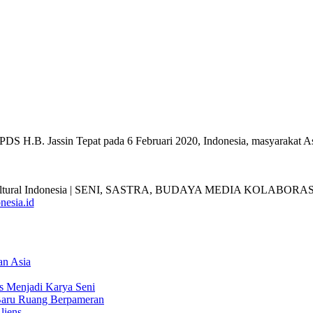
PDS H.B. Jassin Tepat pada 6 Februari 2020, Indonesia, masyarakat A
nesia.id
an Asia
s Menjadi Karya Seni
Baru Ruang Berpameran
liens