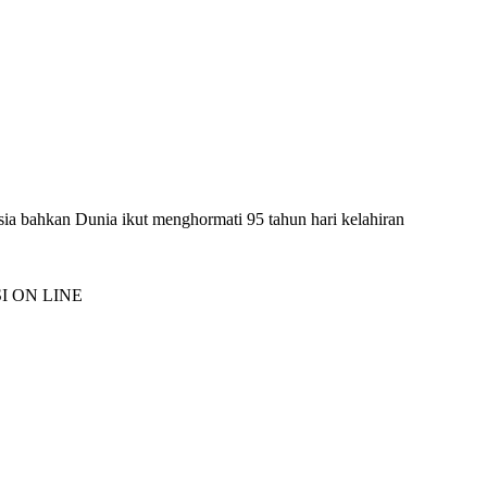
sia bahkan Dunia ikut menghormati 95 tahun hari kelahiran