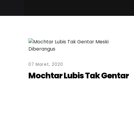
07 Maret, 2020
Mochtar Lubis Tak Gentar
Meski Diberangus
Oleh
Gema Laksmi