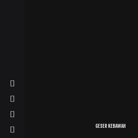
GESER KEBAWAH