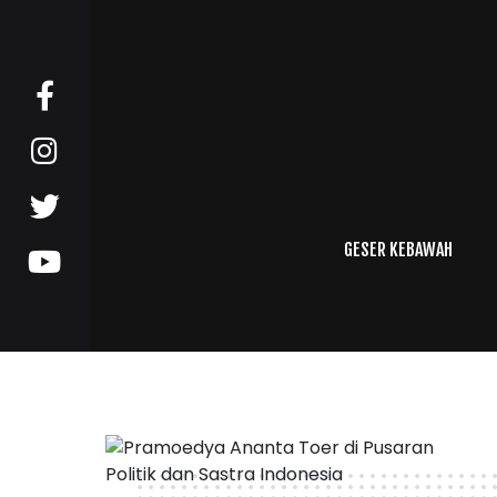
GESER KEBAWAH