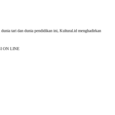
 dunia tari dan dunia pendidikan ini, Kultural.id menghadirkan