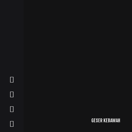
GESER KEBAWAH