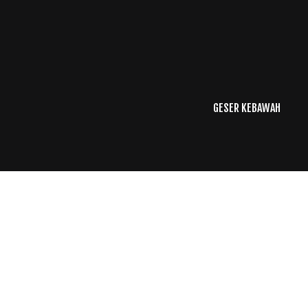
GESER KEBAWAH