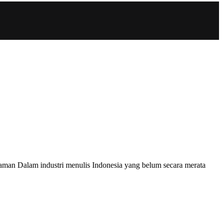
laman Dalam industri menulis Indonesia yang belum secara merata