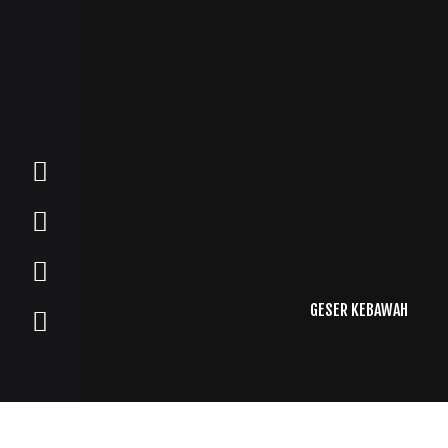
GESER KEBAWAH