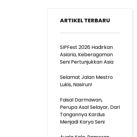
ARTIKEL TERBARU
SIPFest 2026 Hadirkan
Asiaria, Keberagaman
Seni Pertunjukkan Asia
Selamat Jalan Mestro
Lukis, Nasirun!
Faisal Darmawan,
Perupa Asal Selayar, Dari
Tangannya Kardus
Menjadi Karya Seni