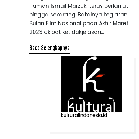
Taman Ismail Marzuki terus berlanjut
hingga sekarang. Batalnya kegiatan
Bulan Film Nasional pada Akhir Maret
2023 akibat ketidakjelasan...
Baca Selengkapnya
kulturalindonesia.id