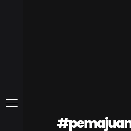
#pemajuan