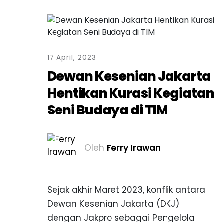
17 April, 2023
Dewan Kesenian Jakarta
Hentikan Kurasi Kegiatan
Seni Budaya di TIM
Oleh
Ferry Irawan
Sejak akhir Maret 2023, konflik antara
Dewan Kesenian Jakarta (DKJ)
dengan Jakpro sebagai Pengelola