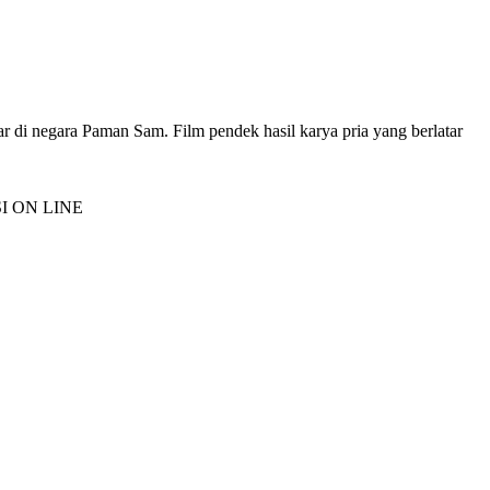
ar di negara Paman Sam. Film pendek hasil karya pria yang berlatar