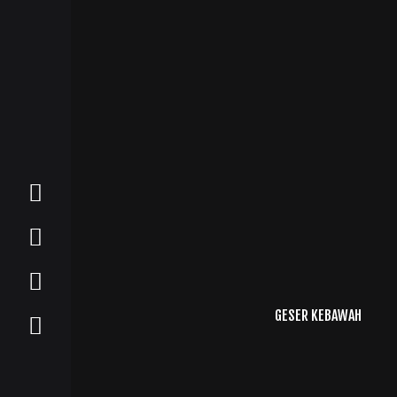
GESER KEBAWAH