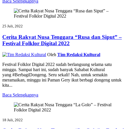
Baca Selengkapnya
25 Juli, 2022
Cerita Rakyat Nusa Tenggara “Rusa dan Siput” –
Festival Folklor Digital 2022
Oleh
Tim Redaksi Kultural
Festival Folklor Digital 2022 sudah berlangsung selama satu
minggu. Sampai hari ini, sudah banyak Sahabat Kultural
yang #BerbagiDongeng. Seru sekali! Nah, untuk semakin
meramaikan, minggu ini Paman Gery ikut berbagi dongeng untuk
kita...
Baca Selengkapnya
18 Juli, 2022