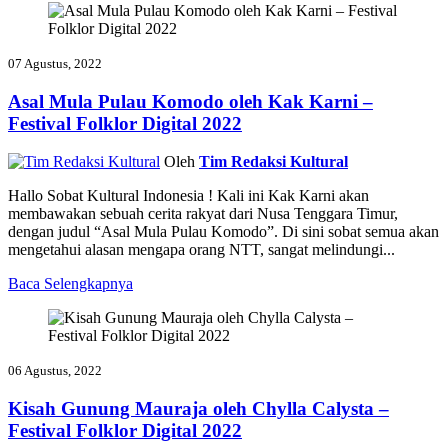
07 Agustus, 2022
Asal Mula Pulau Komodo oleh Kak Karni –
Festival Folklor Digital 2022
Oleh
Tim Redaksi Kultural
Hallo Sobat Kultural Indonesia ! Kali ini Kak Karni akan
membawakan sebuah cerita rakyat dari Nusa Tenggara Timur,
dengan judul “Asal Mula Pulau Komodo”. Di sini sobat semua akan
mengetahui alasan mengapa orang NTT, sangat melindungi...
Baca Selengkapnya
06 Agustus, 2022
Kisah Gunung Mauraja oleh Chylla Calysta –
Festival Folklor Digital 2022