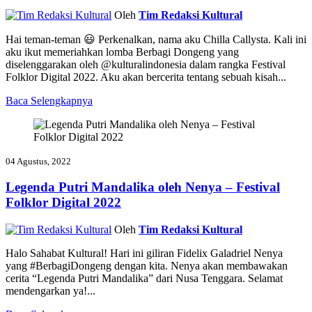
Oleh
Tim Redaksi Kultural
Hai teman-teman 😃 Perkenalkan, nama aku Chilla Callysta. Kali ini
aku ikut memeriahkan lomba Berbagi Dongeng yang
diselenggarakan oleh @kulturalindonesia dalam rangka Festival
Folklor Digital 2022. Aku akan bercerita tentang sebuah kisah...
Baca Selengkapnya
04 Agustus, 2022
Legenda Putri Mandalika oleh Nenya – Festival
Folklor Digital 2022
Oleh
Tim Redaksi Kultural
Halo Sahabat Kultural! Hari ini giliran Fidelix Galadriel Nenya
yang #BerbagiDongeng dengan kita. Nenya akan membawakan
cerita “Legenda Putri Mandalika” dari Nusa Tenggara. Selamat
mendengarkan ya!...