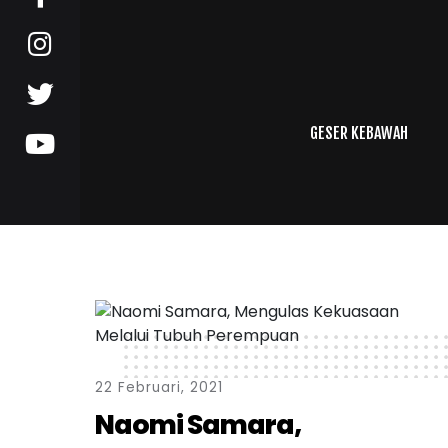
GESER KEBAWAH
22 Februari, 2021
Naomi Samara,