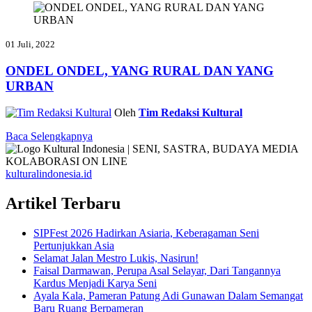
01 Juli, 2022
ONDEL ONDEL, YANG RURAL DAN YANG
URBAN
Oleh
Tim Redaksi Kultural
Baca Selengkapnya
kulturalindonesia.id
Artikel Terbaru
SIPFest 2026 Hadirkan Asiaria, Keberagaman Seni
Pertunjukkan Asia
Selamat Jalan Mestro Lukis, Nasirun!
Faisal Darmawan, Perupa Asal Selayar, Dari Tangannya
Kardus Menjadi Karya Seni
Ayala Kala, Pameran Patung Adi Gunawan Dalam Semangat
Baru Ruang Berpameran