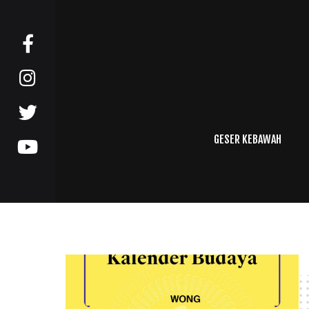
GESER KEBAWAH