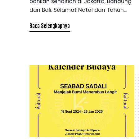
bahkan sendirian di Jakarta, Bandung
dan Bali. Selamat Natal dan Tahun...
Baca Selengkapnya