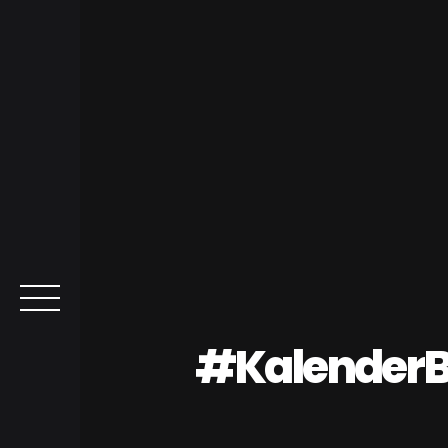
#Kalender