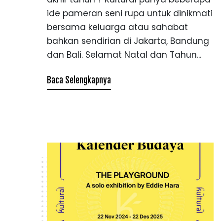
ide pameran seni rupa untuk dinikmati
bersama keluarga atau sahabat
bahkan sendirian di Jakarta, Bandung
dan Bali. Selamat Natal dan Tahun...
Baca Selengkapnya