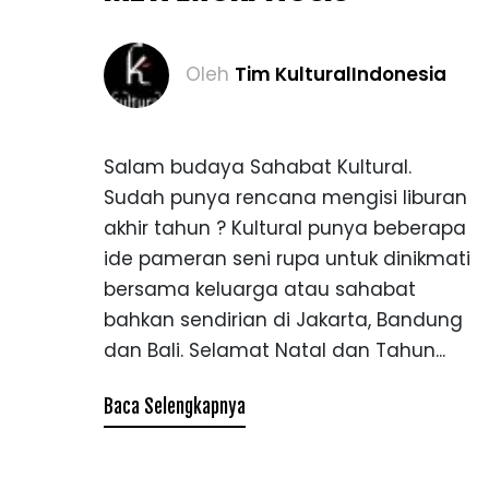
Oleh
Tim KulturalIndonesia
Salam budaya Sahabat Kultural.
Sudah punya rencana mengisi liburan
akhir tahun ? Kultural punya beberapa
ide pameran seni rupa untuk dinikmati
bersama keluarga atau sahabat
bahkan sendirian di Jakarta, Bandung
dan Bali. Selamat Natal dan Tahun...
Baca Selengkapnya