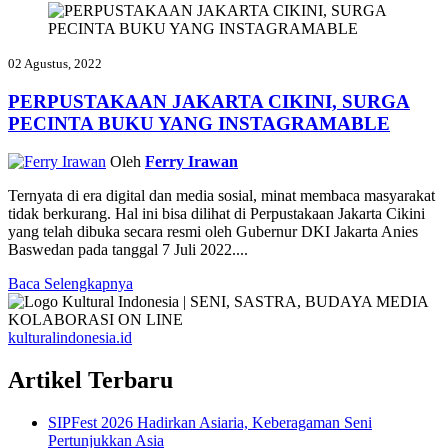
02 Agustus, 2022
PERPUSTAKAAN JAKARTA CIKINI, SURGA
PECINTA BUKU YANG INSTAGRAMABLE
Oleh
Ferry Irawan
Ternyata di era digital dan media sosial, minat membaca masyarakat
tidak berkurang. Hal ini bisa dilihat di Perpustakaan Jakarta Cikini
yang telah dibuka secara resmi oleh Gubernur DKI Jakarta Anies
Baswedan pada tanggal 7 Juli 2022....
Baca Selengkapnya
kulturalindonesia.id
Artikel Terbaru
SIPFest 2026 Hadirkan Asiaria, Keberagaman Seni
Pertunjukkan Asia