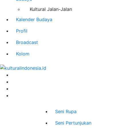
Kultural Jalan-Jalan
Kalender Budaya
Profil
Broadcast
Kolom
Seni Rupa
Seni Pertunjukan