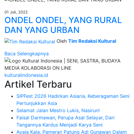
01 Juli, 2022
ONDEL ONDEL, YANG RURAL
DAN YANG URBAN
Oleh
Tim Redaksi Kultural
Baca Selengkapnya
kulturalindonesia.id
Artikel Terbaru
SIPFest 2026 Hadirkan Asiaria, Keberagaman Seni
Pertunjukkan Asia
Selamat Jalan Mestro Lukis, Nasirun!
Faisal Darmawan, Perupa Asal Selayar, Dari
Tangannya Kardus Menjadi Karya Seni
Ayala Kala, Pameran Patung Adi Gunawan Dalam