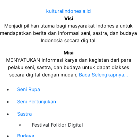
kulturalindonesia.id
Visi
Menjadi pilihan utama bagi masyarakat Indonesia untuk
mendapatkan berita dan informasi seni, sastra, dan budaya
Indonesia secara digital.
Misi
MENYATUKAN informasi karya dan kegiatan dari para
pelaku seni, sastra, dan budaya untuk dapat diakses
secara digital dengan mudah,
Baca Selengkapnya...
Seni Rupa
Seni Pertunjukan
Sastra
Festival Folklor Digital
Budaya