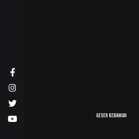
GESER KEBAWAH