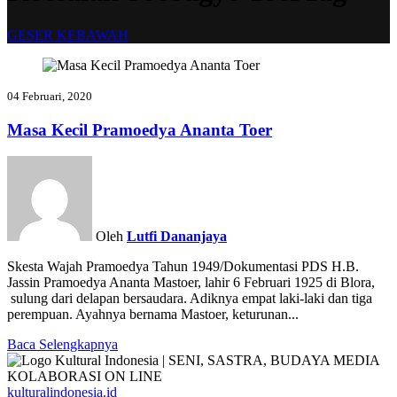
GESER KEBAWAH
04 Februari, 2020
Masa Kecil Pramoedya Ananta Toer
Oleh
Lutfi Dananjaya
Skesta Wajah Pramoedya Tahun 1949/Dokumentasi PDS H.B.
Jassin Pramoedya Ananta Mastoer, lahir 6 Februari 1925 di Blora,
sulung dari delapan bersaudara. Adiknya empat laki-laki dan tiga
perempuan. Ayahnya bernama Mastoer, keturunan...
Baca Selengkapnya
kulturalindonesia.id