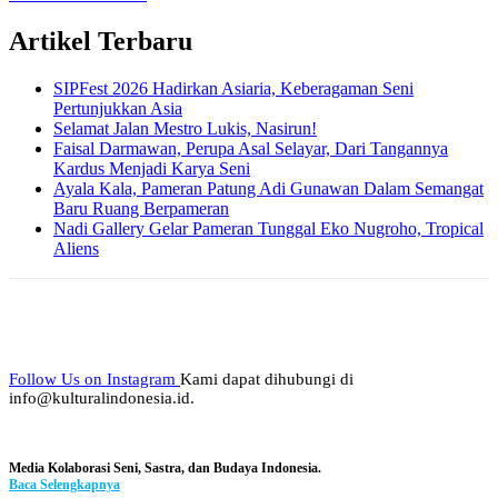
Artikel Terbaru
SIPFest 2026 Hadirkan Asiaria, Keberagaman Seni
Pertunjukkan Asia
Selamat Jalan Mestro Lukis, Nasirun!
Faisal Darmawan, Perupa Asal Selayar, Dari Tangannya
Kardus Menjadi Karya Seni
Ayala Kala, Pameran Patung Adi Gunawan Dalam Semangat
Baru Ruang Berpameran
Nadi Gallery Gelar Pameran Tunggal Eko Nugroho, Tropical
Aliens
Follow Us on Instagram
Kami dapat dihubungi di
info@kulturalindonesia.id.
Media Kolaborasi Seni, Sastra, dan Budaya Indonesia.
Baca Selengkapnya