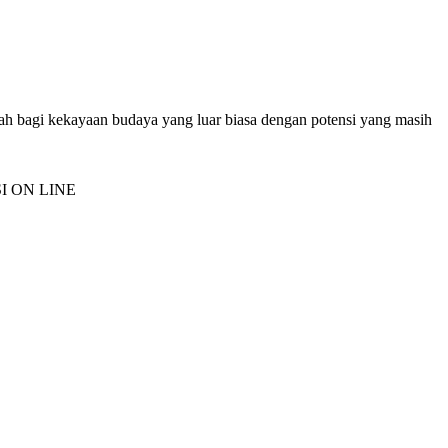
mah bagi kekayaan budaya yang luar biasa dengan potensi yang masih