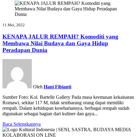
11 Mei, 2022
KENAPA JALUR REMPAH? Komoditi yang
Membawa Nilai Budaya dan Gaya Hidup
Peradapan Dunia
Oleh
Hani Fibianti
Sumber Foto: Kol. Bartelle Gallery Pada masa keemasan kekaisaran
Romawi, sekitar 117 M, tidak sembarang orang dapat memiliki
rempah. Dalam kehidupan kesehariannya, berbagai rempah sudah
digunakan sebagai bagian dari kuliner dan gaya...
Baca Selengkapnya