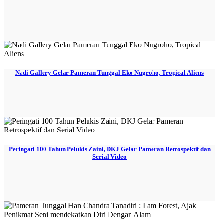
Nadi Gallery Gelar Pameran Tunggal Eko Nugroho, Tropical Aliens
Peringati 100 Tahun Pelukis Zaini, DKJ Gelar Pameran Retrospektif dan
Serial Video