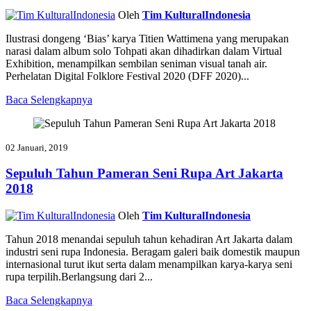
Oleh
Tim KulturalIndonesia
Ilustrasi dongeng ‘Bias’ karya Titien Wattimena yang merupakan
narasi dalam album solo Tohpati akan dihadirkan dalam Virtual
Exhibition, menampilkan sembilan seniman visual tanah air.
Perhelatan Digital Folklore Festival 2020 (DFF 2020)...
Baca Selengkapnya
02 Januari, 2019
Sepuluh Tahun Pameran Seni Rupa Art Jakarta
2018
Oleh
Tim KulturalIndonesia
Tahun 2018 menandai sepuluh tahun kehadiran Art Jakarta dalam
industri seni rupa Indonesia. Beragam galeri baik domestik maupun
internasional turut ikut serta dalam menampilkan karya-karya seni
rupa terpilih.Berlangsung dari 2...
Baca Selengkapnya