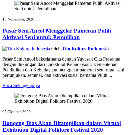
13 November, 2020
Pasar Seni Ancol Menggelar Pameran Pulih,
Aktivasi Seni untuk Pemulihan
Oleh
Tim KulturalIndonesia
Pasar Seni Ancol bekerja sama dengan Yayasan Cita Prasanna
dengan dukungan dari Direktorat Kebudayaan, Kementerian
Pendidikan dan Kebudayaan menggelar pameran seni rupa, seni
pertunjukan, seminar, dan aktivasi sosial bernama Pulih....
Baca Selengkapnya
07 Oktober, 2020
Dongeng Bias Akan Ditampilkan dalam Virtual
Exhibition Digital Folklore Festival 2020