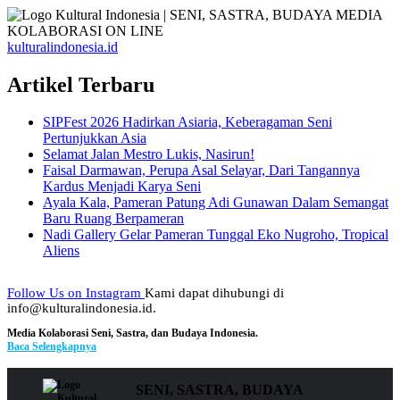
kulturalindonesia.id
Artikel Terbaru
SIPFest 2026 Hadirkan Asiaria, Keberagaman Seni
Pertunjukkan Asia
Selamat Jalan Mestro Lukis, Nasirun!
Faisal Darmawan, Perupa Asal Selayar, Dari Tangannya
Kardus Menjadi Karya Seni
Ayala Kala, Pameran Patung Adi Gunawan Dalam Semangat
Baru Ruang Berpameran
Nadi Gallery Gelar Pameran Tunggal Eko Nugroho, Tropical
Aliens
Follow Us on Instagram
Kami dapat dihubungi di
info@kulturalindonesia.id.
Media Kolaborasi Seni, Sastra, dan Budaya Indonesia.
Baca Selengkapnya
SENI, SASTRA, BUDAYA