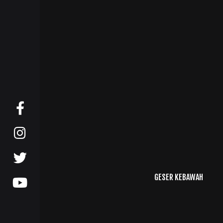
GESER KEBAWAH