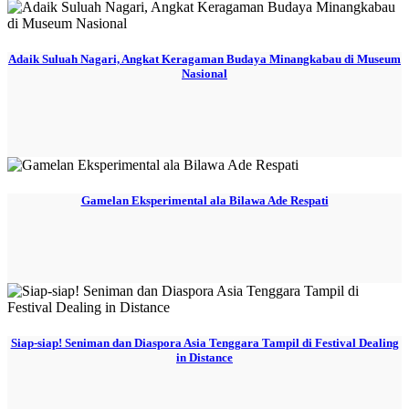
Adaik Suluah Nagari, Angkat Keragaman Budaya Minangkabau di Museum
Nasional
Gamelan Eksperimental ala Bilawa Ade Respati
Siap-siap! Seniman dan Diaspora Asia Tenggara Tampil di Festival Dealing
in Distance