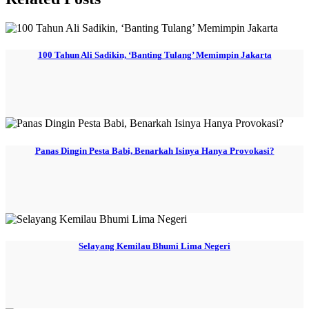
100 Tahun Ali Sadikin, ‘Banting Tulang’ Memimpin Jakarta
Panas Dingin Pesta Babi, Benarkah Isinya Hanya Provokasi?
Selayang Kemilau Bhumi Lima Negeri