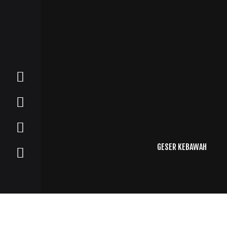
GESER KEBAWAH