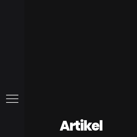
Artikel