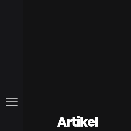
Artikel