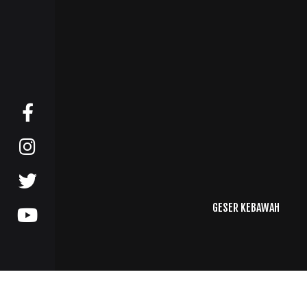
GESER KEBAWAH